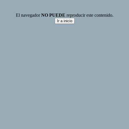
El navegador
NO PUEDE
reproducir este contenido.